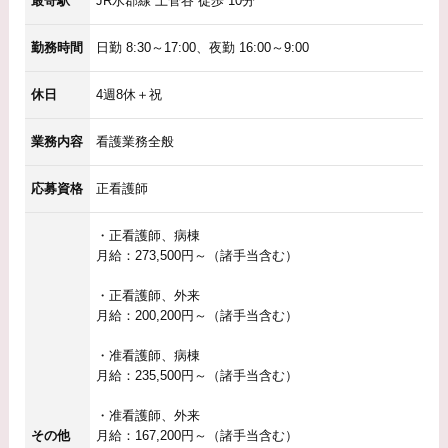
最寄駅
JR水郡線 上菅谷 徒歩 10分
勤務時間
日勤 8:30～17:00、夜勤 16:00～9:00
休日
4週8休＋祝
業務内容
看護業務全般
応募資格
正看護師
・正看護師、病棟
月給：273,500円～（諸手当含む）
・正看護師、外来
月給：200,200円～（諸手当含む）
・准看護師、病棟
月給：235,500円～（諸手当含む）
・准看護師、外来
その他
月給：167,200円～（諸手当含む）