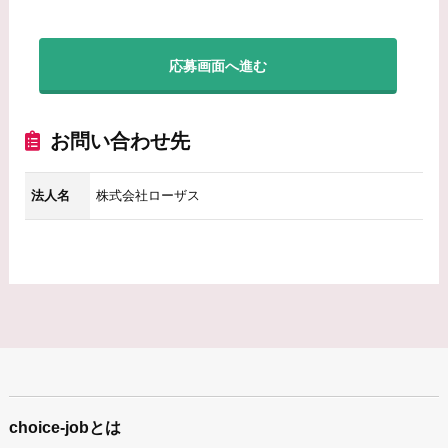
応募画面へ進む
お問い合わせ先
法人名
株式会社ローザス
choice-jobとは