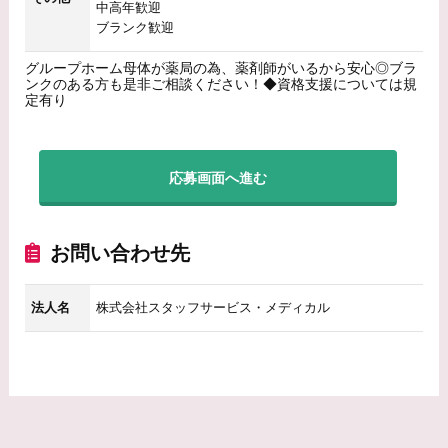
中高年歓迎
ブランク歓迎
グループホーム母体が薬局の為、薬剤師がいるから安心◎ブラ
ンクのある方も是非ご相談ください！◆資格支援については規
定有り
応募画面へ進む
お問い合わせ先
法人名
株式会社スタッフサービス・メディカル