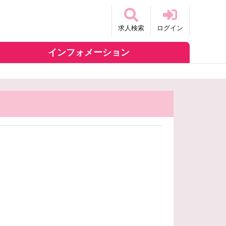
求人検索
ログイン
インフォメーション