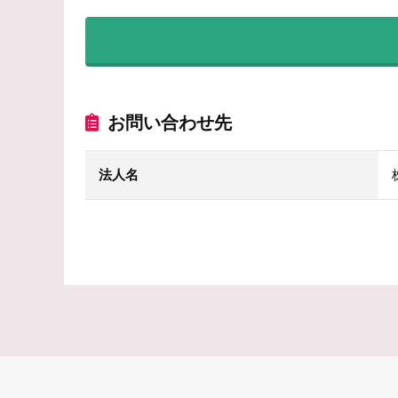
お問い合わせ先
法人名