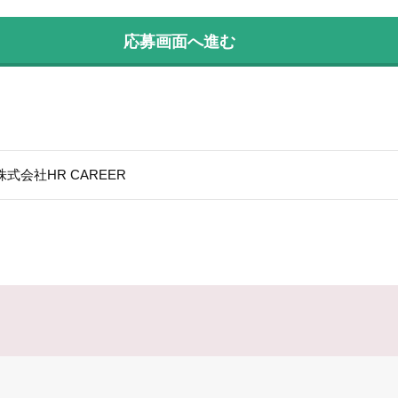
応募画面へ進む
株式会社HR CAREER