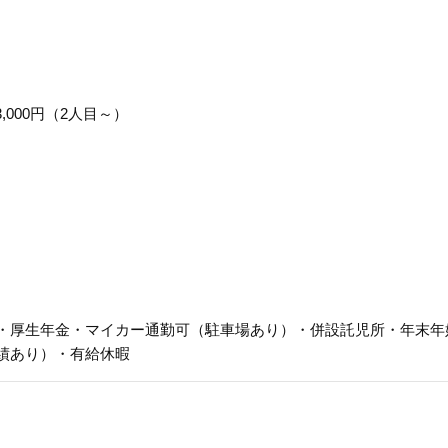
,000円（2人目～）
・厚生年金・マイカー通勤可（駐車場あり）・併設託児所・年末年
績あり）・有給休暇