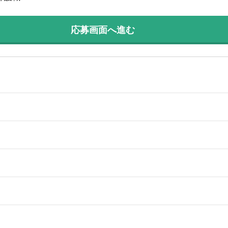
応募画面へ進む