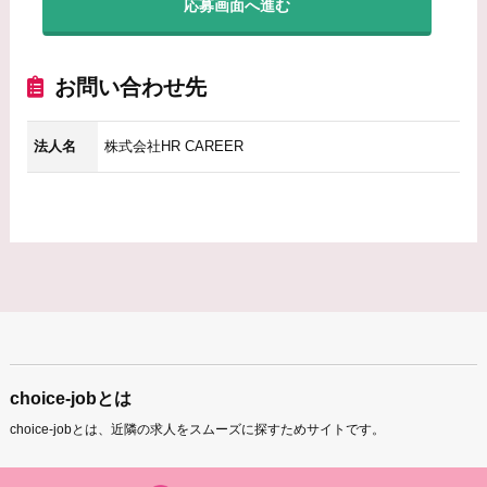
応募画面へ進む
お問い合わせ先
法人名
株式会社HR CAREER
choice-jobとは
choice-jobとは、近隣の求人をスムーズに探すためサイトです。