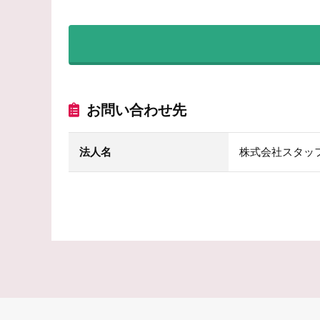
お問い合わせ先
法人名
株式会社スタッ