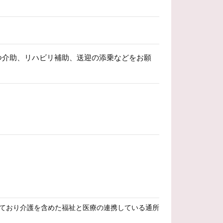
つ介助、リハビリ補助、送迎の添乗などをお願
ており介護を含めた福祉と医療の連携している通所