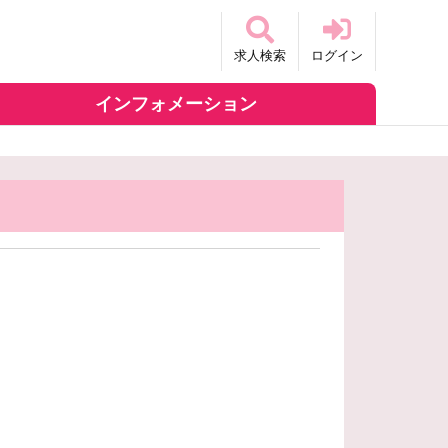
求人検索
ログイン
インフォメーション