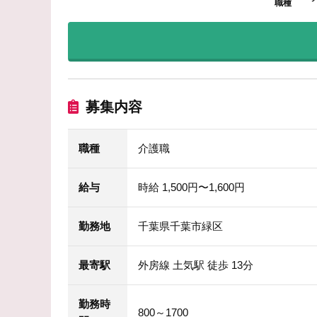
職種
募集内容
職種
介護職
給与
時給 1,500円〜1,600円
勤務地
千葉県千葉市緑区
最寄駅
外房線 土気駅 徒歩 13分
勤務時
800～1700