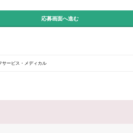
応募画面へ進む
フサービス・メディカル