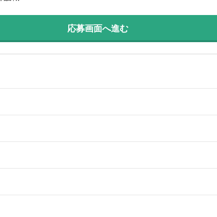
応募画面へ進む