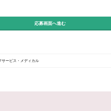
応募画面へ進む
フサービス・メディカル