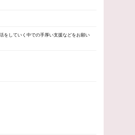
生活をしていく中での手厚い支援などをお願い