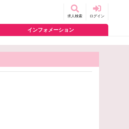
求人検索
ログイン
インフォメーション