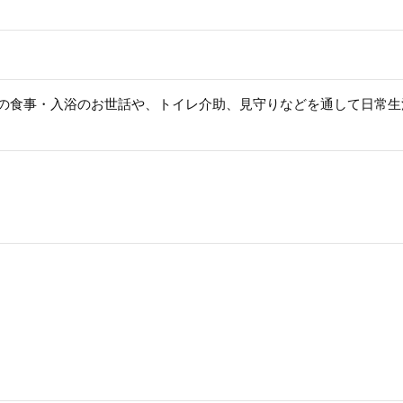
まの食事・入浴のお世話や、トイレ介助、見守りなどを通して日常