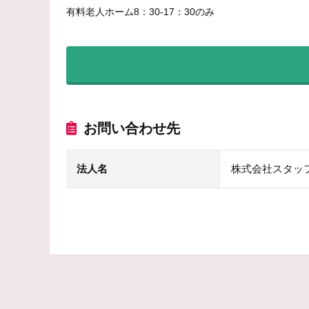
有料老人ホーム8：30-17：30のみ
お問い合わせ先
法人名
株式会社スタッ