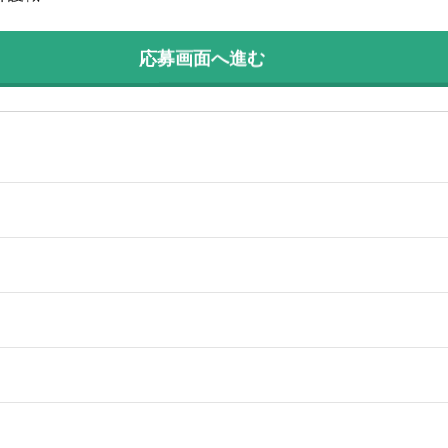
応募画面へ進む