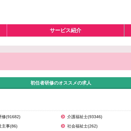
サービス紹介
初任者研修のオススメの求人
(91682)
介護福祉士(93346)
主事(86)
社会福祉士(262)