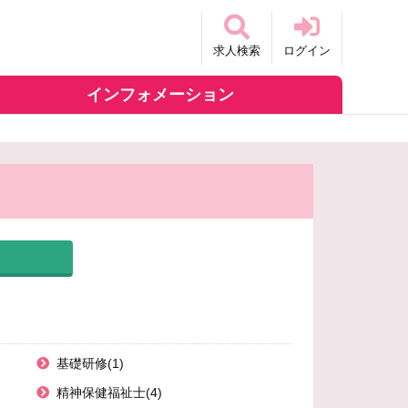
求人検索
ログイン
インフォメーション
基礎研修(1)
精神保健福祉士(4)