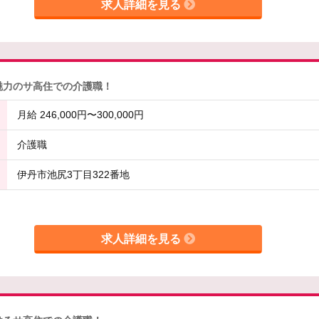
求人詳細を見る
魅力のサ高住での介護職！
月給 246,000円〜300,000円
介護職
伊丹市池尻3丁目322番地
求人詳細を見る