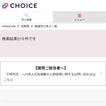
求人検索
メニュー
choice-job
宮崎県
都城市の求人一覧
検索結果が０件です
【採用ご担当者へ】
「CHOICE」への求人広告掲載や人材採用に関するお問い合わせは
こちら