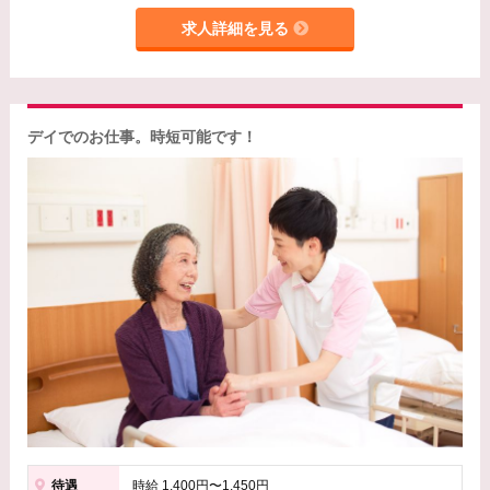
求人詳細を見る
デイでのお仕事。時短可能です！
待遇
時給 1,400円〜1,450円