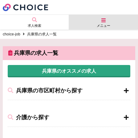
求人検索
メニュー
choice-job
兵庫県の求人一覧
兵庫県の求人一覧
兵庫県のオススメの求人
兵庫県の市区町村から探す
介護から探す