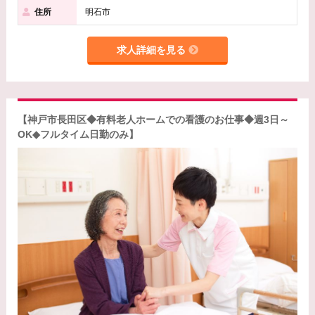
住所
明石市
求人詳細を見る
【神戸市長田区◆有料老人ホームでの看護のお仕事◆週3日～
OK◆フルタイム日勤のみ】