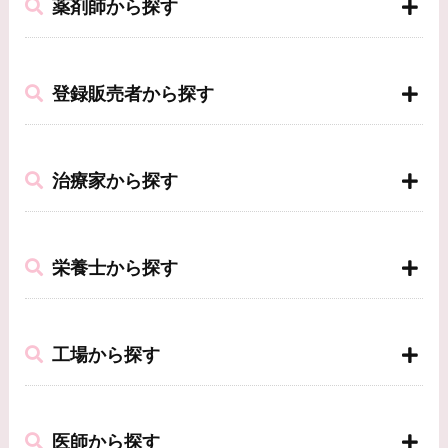
薬剤師から探す
登録販売者から探す
治療家から探す
栄養士から探す
工場から探す
医師から探す