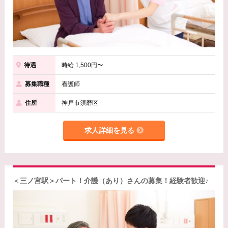
待遇
時給 1,500円〜
募集職種
看護師
住所
神戸市須磨区
求人詳細を見る
＜三ノ宮駅＞パート！介護（あり）さんの募集！経験者歓迎♪