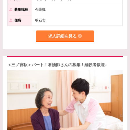
募集職種
介護職
住所
明石市
求人詳細を見る
＜三ノ宮駅＞パート！看護師さんの募集！経験者歓迎♪