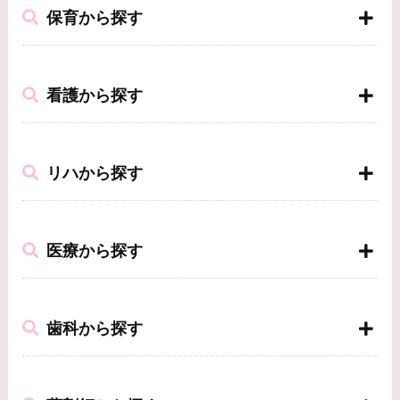
保育から探す
看護から探す
リハから探す
医療から探す
歯科から探す