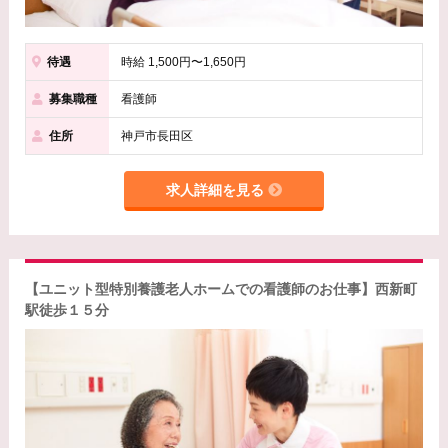
待遇
時給 1,500円〜1,650円
募集職種
看護師
住所
神戸市長田区
求人詳細を見る
【ユニット型特別養護老人ホームでの看護師のお仕事】西新町
駅徒歩１５分