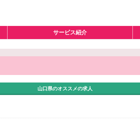
サービス紹介
山口県のオススメの求人