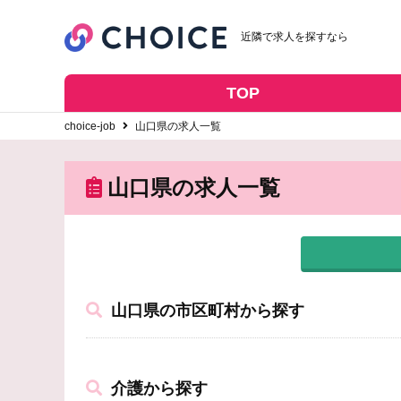
近隣で求人を探すなら
TOP
choice-job
山口県の求人一覧
山口県の求人一覧
山口県の市区町村から探す
介護から探す