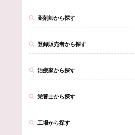
薬剤師から探す
登録販売者から探す
治療家から探す
栄養士から探す
工場から探す