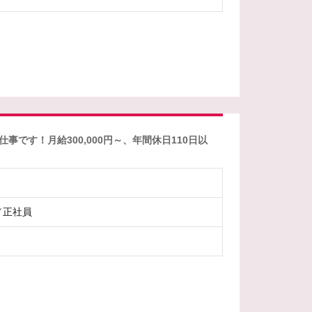
す！月給300,000円～、年間休日110日以
／正社員