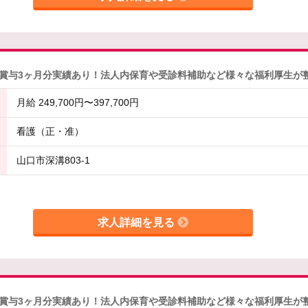
賞与3ヶ月分実績あり！法人内保育や受診料補助など様々な福利厚生が
月給 249,700円〜397,700円
看護（正・准）
山口市深溝803-1
求人詳細を見る
賞与3ヶ月分実績あり！法人内保育や受診料補助など様々な福利厚生が