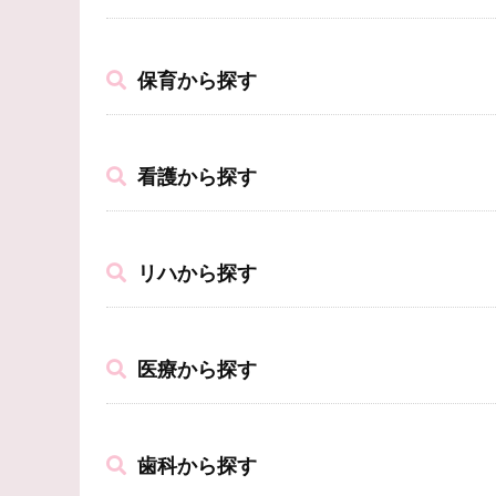
保育から探す
看護から探す
リハから探す
医療から探す
歯科から探す