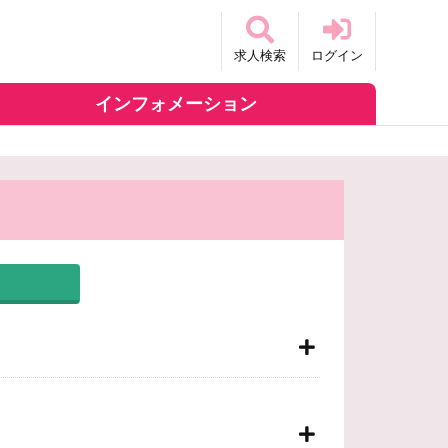
求人検索
ログイン
インフォメーション