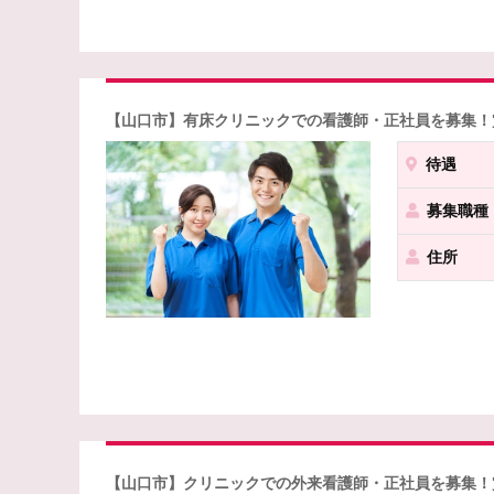
【山口市】有床クリニックでの看護師・正社員を募集！
待遇
募集職種
住所
【山口市】クリニックでの外来看護師・正社員を募集！