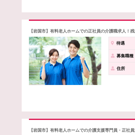
【岩国市】有料老人ホームでの正社員の介護職求人！残
待遇
募集職種
住所
【岩国市】有料老人ホームでの介護支援専門員・正社員