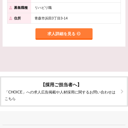
募集職種
リハビリ職
住所
青森市浜田3丁目3-14
求人詳細を見る
【採用ご担当者へ】
「CHOICE」への求人広告掲載や人材採用に関するお問い合わせは
こちら