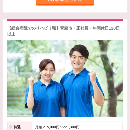
【総合病院でのリハビリ職】青森市・正社員・年間休日120日
以上
待遇
月給 215,000円〜221,300円