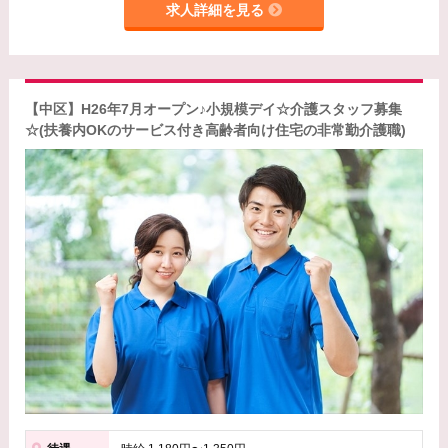
求人詳細を見る
【中区】H26年7月オープン♪小規模デイ☆介護スタッフ募集
☆(扶養内OKのサービス付き高齢者向け住宅の非常勤介護職)