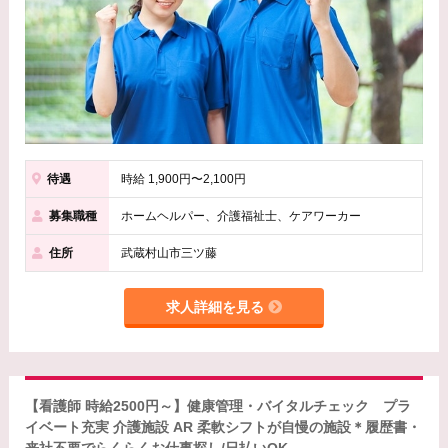
待遇
時給 1,900円〜2,100円
募集職種
ホームヘルパー、介護福祉士、ケアワーカー
住所
武蔵村山市三ツ藤
求人詳細を見る
【看護師 時給2500円～】健康管理・バイタルチェック プラ
イベート充実 介護施設 AR 柔軟シフトが自慢の施設＊履歴書・