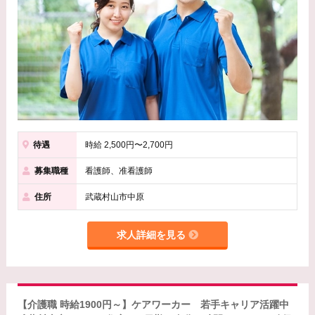
待遇
時給 2,500円〜2,700円
募集職種
看護師、准看護師
住所
武蔵村山市中原
求人詳細を見る
【介護職 時給1900円～】ケアワーカー 若手キャリア活躍中