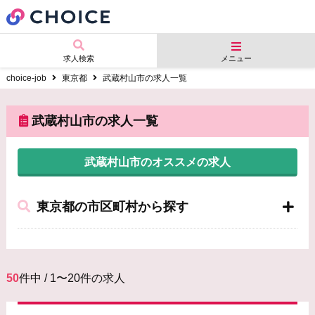
求人検索
メニュー
choice-job
東京都
武蔵村山市の求人一覧
武蔵村山市の求人一覧
武蔵村山市のオススメの求人
東京都の市区町村から探す
50
件中 / 1〜20件の求人