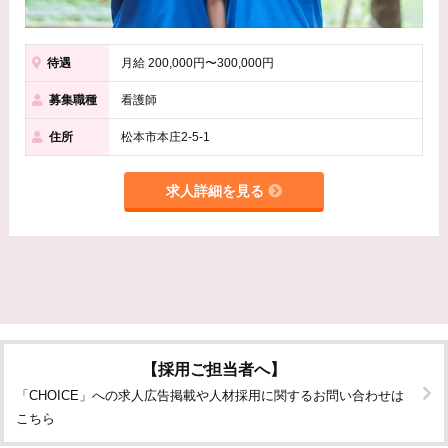
待遇
月給 200,000円〜300,000円
募集職種
看護師
住所
松本市本庄2-5-1
求人詳細を見る
【採用ご担当者へ】
「CHOICE」への求人広告掲載や人材採用に関するお問い合わせは
こちら