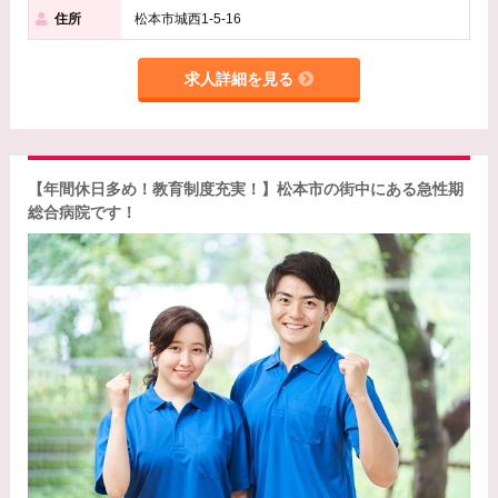
住所
松本市城西1-5-16
求人詳細を見る
【年間休日多め！教育制度充実！】松本市の街中にある急性期
総合病院です！