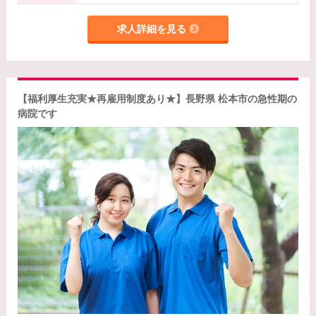
求人詳細を見る
【福利厚生充実★再雇用制度あり★】長野県 松本市の急性期の
病院です