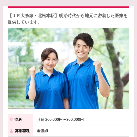
【ＪＲ大糸線・北松本駅】明治時代から地元に密着した医療を
提供しています。
待遇
月給 200,000円〜300,000円
募集職種
看護師