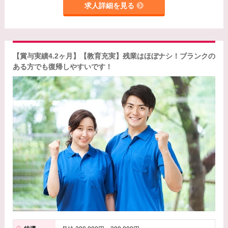
求人詳細を見る
【賞与実績4.2ヶ月】【教育充実】残業はほぼナシ！ブランクの
ある方でも復帰しやすいです！