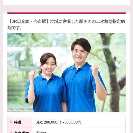
【JR日光線・今市駅】地域に密着した駅チカの二次救急指定病
院です。
待遇
月給 200,000円〜300,000円