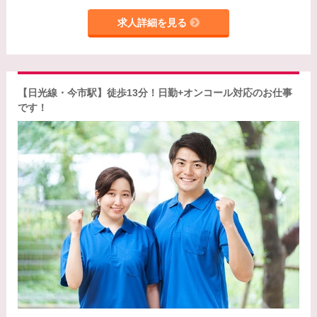
求人詳細を見る
【日光線・今市駅】徒歩13分！日勤+オンコール対応のお仕事
です！