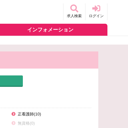
求人検索
ログイン
インフォメーション
正看護師(10)
無資格(0)