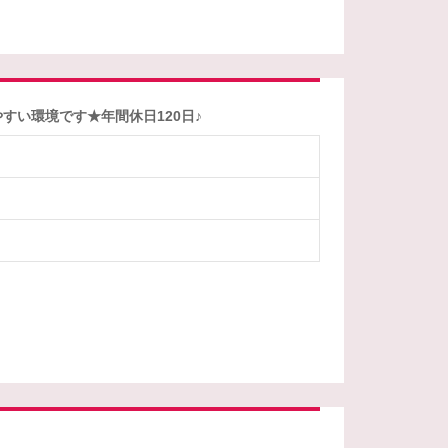
すい環境です★年間休日120日♪