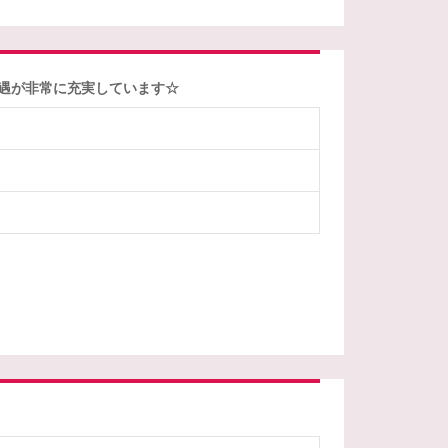
待遇が非常に充実しています☆