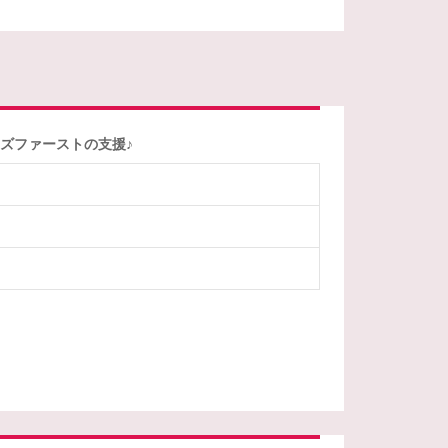
ズファーストの支援♪