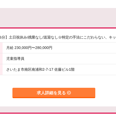
分】土日祝休み/残業なし/送迎なし☆特定の手法にこだわらない、キッ
月給 230,000円〜280,000円
児童指導員
さいたま市南区南浦和2-7-17 佐藤ビル1階
求人詳細を見る