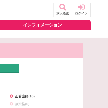
求人検索
ログイン
インフォメーション
正看護師(10)
無資格(0)