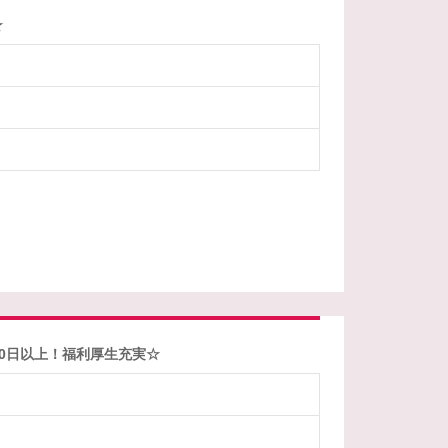
☆
0日以上！福利厚生充実☆