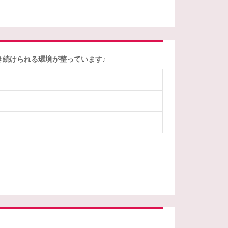
き続けられる環境が整っています♪