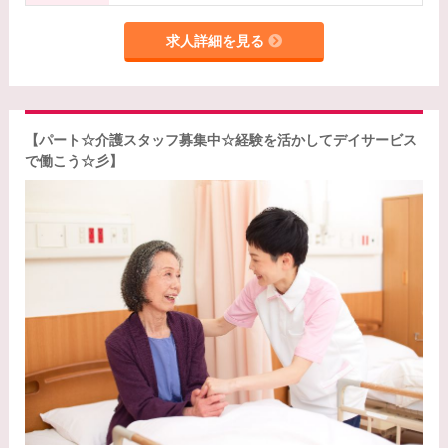
求人詳細を見る
【パート☆介護スタッフ募集中☆経験を活かしてデイサービス
で働こう☆彡】