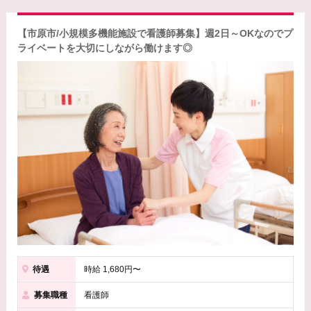
【市原市/小規模多機能施設で看護師募集】週2日～OKなのでプ
ライベートを大切にしながら働けます◎
待遇
時給 1,680円〜
募集職種
看護師