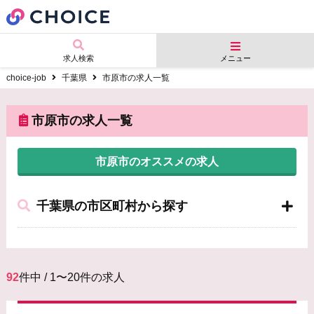
求人検索
メニュー
choice-job
千葉県
市原市の求人一覧
市原市の求人一覧
市原市のオススメの求人
千葉県の市区町村から探す
92
件中 / 1〜20件の求人