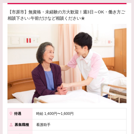
【市原市】無資格・未経験の方大歓迎！週3日～OK・働き方ご
相談下さい♪午前だけなど相談ください★
待遇
時給 1,400円〜1,600円
募集職種
看護助手