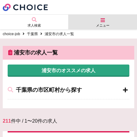
求人検索
メニュー
choice-job
千葉県
浦安市の求人一覧
浦安市の求人一覧
浦安市のオススメの求人
千葉県の市区町村から探す
211
件中 / 1〜20件の求人