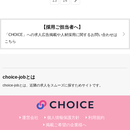
13
14
【採用ご担当者へ】
「CHOICE」への求人広告掲載や人材採用に関するお問い合わせは
こちら
choice-jobとは
choice-jobとは、近隣の求人をスムーズに探すためサイトです。
運営会社
個人情報保護方針
利用規約
掲載ご希望の企業様へ