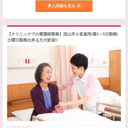
求人詳細を見る
【クリニックでの看護師業務】流山市☆直雇用/週3～5日勤務/
土曜日勤務出来る方大歓迎!!