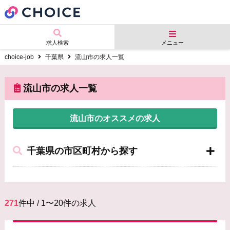
求人検索
メニュー
choice-job
千葉県
流山市の求人一覧
流山市の求人一覧
流山市のオススメの求人
千葉県の市区町村から探す
271
件中 / 1〜20件の求人